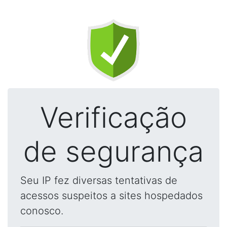
Verificação
de segurança
Seu IP fez diversas tentativas de
acessos suspeitos a sites hospedados
conosco.